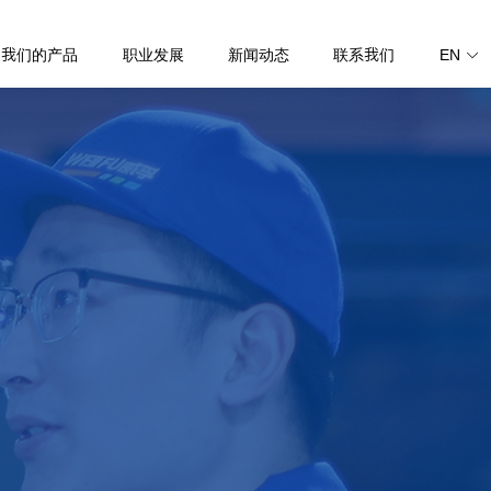
我们的产品
职业发展
新闻动态
联系我们
EN